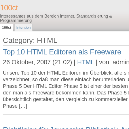
100ct
Interessantes aus dem Bereich Internet, Standardisierung &
Programmierung
100ct
Intention
Category: HTML
Top 10 HTML Editoren als Freeware
26 Oktober, 2007 (21:02) |
HTML
| von: admi
Unsere Top 10 der HTML Editoren im Überblick, alle s
verzeichnet, so daß man diese einfach herunterladen 
Phase 5 Der HTML Editor Phase 5 ist einer der beste
den man als Freeware bekommen kann. Das Phase 5 
übersichtlich gestaltet, den Vergleich zu kommerzielle
Phase […]